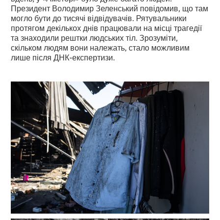
Президент Володимир Зеленський повідомив, що там
могло бути до тисячі відвідувачів. Рятувальники
протягом декількох днів працювали на місці трагедії
та знаходили рештки людських тіл. Зрозуміти,
скільком людям вони належать, стало можливим
лише після ДНК-експертизи.