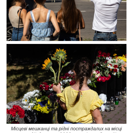
Місцеві мешканці та рідні постраждалих на місці