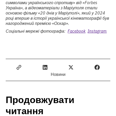
символами українського спротиву» від «Forbes
Україна», а відеоматеріали з Маріуполя стали
основою фільму «20 днів у Маріуполі», який у 2024
році вперше в історії української кінематографії був
нагороджений премією «Оскар».
Соціальні мережі фотографа:
Facebook
Instagram
Новини
Продовжувати
читання