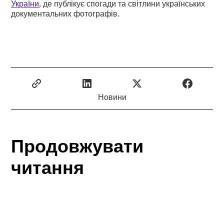
України
, де публікує спогади та світлини українських
документальних фотографів.
Новини
Продовжувати
читання