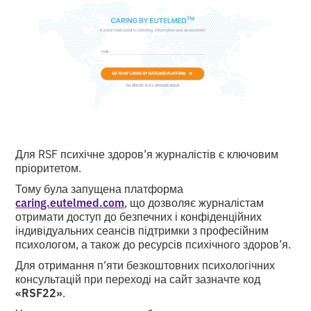
Для RSF психічне здоров’я журналістів є ключовим
пріоритетом.
Тому була запущена платформа
caring.eutelmed.com
, що дозволяє журналістам
отримати доступ до безпечних і конфіденційних
індивідуальних сеансів підтримки з професійним
психологом, а також до ресурсів психічного здоров’я.
Для отримання п’яти безкоштовних психологічних
консультацій при переході на сайт зазначте код
«RSF22»
.