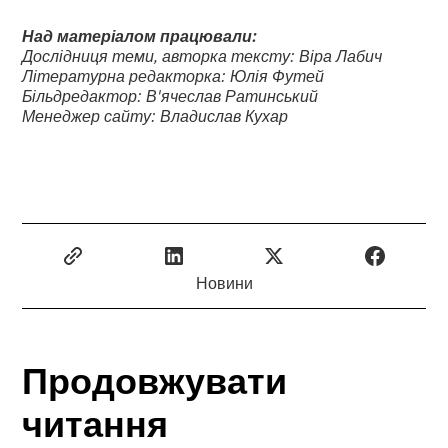
Над матеріалом працювали:
Дослідниця теми, авторка тексту: Віра Лабич
Літературна редакторка: Юлія Футей
Більдредактор: В'ячеслав Ратинський
Менеджер сайту: Владислав Кухар
Новини
Продовжувати
читання