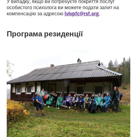
У випадку, якщо ви потребуєте покриття послуг
особистого психолога ви можете подати запит на
компенсацію за адресою
lvivpfc@rsf.org
.
Програма резиденції