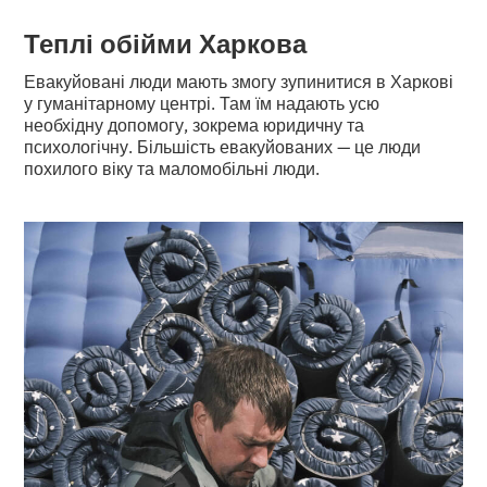
Теплі обійми Харкова
Евакуйовані люди мають змогу зупинитися в Харкові
у гуманітарному центрі. Там їм надають усю
необхідну допомогу, зокрема юридичну та
психологічну. Більшість евакуйованих — це люди
похилого віку та маломобільні люди.