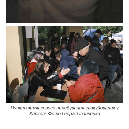
Пункт тимчасового перебування евакуйованих у
Харкові. Фото Георгія Іванченка