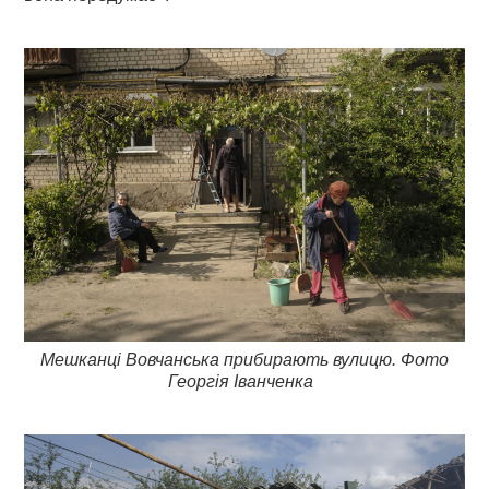
Мешканці Вовчанська прибирають вулицю. Фото
Георгія Іванченка