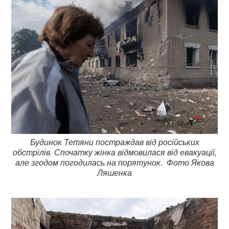
Будинок Тетяни постраждав від російських
обстрілів. Спочатку жінка відмовилася від евакуації,
але згодом погодилась на порятунок. Фото Якова
Ляшенка