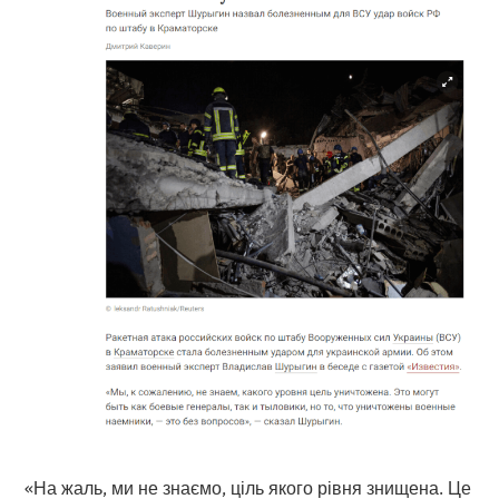
«На жаль, ми не знаємо, ціль якого рівня знищена. Це