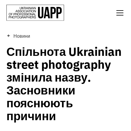
Новини
Спільнота Ukrainian
street photography
змінила назву.
Засновники
пояснюють
причини