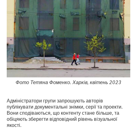
Фото Тетяна Фоменко. Харків, квітень 2023
Адміністратори групи запрошують авторів
публікувати документальні знімки, серії та проекти.
Вони сподіваються, що контенту стане більше, та
обіцяють зберегти відповідний рівень візуальної
якості.