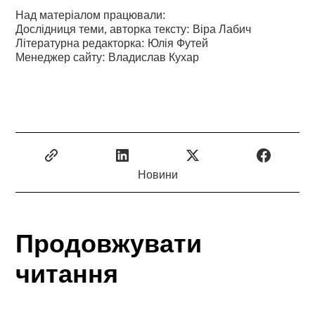
Над матеріалом працювали:
Дослідниця теми, авторка тексту: Віра Лабич
Літературна редакторка: Юлія Футей
Менеджер сайту: Владислав Кухар
Новини
Продовжувати
читання