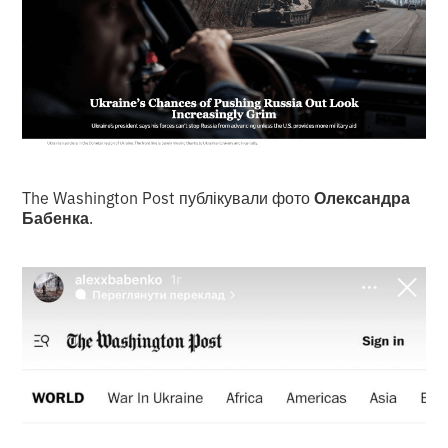
The Washington Post публікували фото
Олександра
Бабенка
.