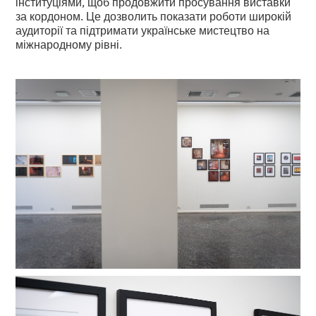
інституціями, щоб продовжити просування виставки
за кордоном. Це дозволить показати роботи широкій
аудиторії та підтримати українське мистецтво на
міжнародному рівні.