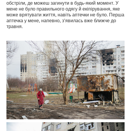
обстріли, де можеш загинути в будь-який момент. У
мене не було правильного одягу й екіпірування, яке
може врятувати життя, навіть аптечки не було. Перша
аптечка у мене, напевно, з'явилась вже ближче до
травня.