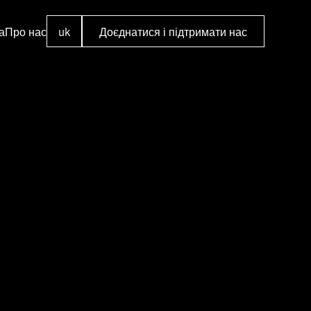
а
Про нас
uk
Доєднатися і підтримати нас