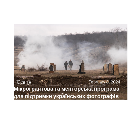
Освітні
February 8, 2024
Мікрогрантова та менторська програма
для підтримки українських фотографів