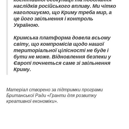
наслідків російського впливу. Ми чітко
наголошуємо, що Криму треба мир, а
це його звільнення і контроль
Україною.
Кримська платформа довела всьому
світу, що компромісів щодо нашої
територіальної цілісності не буде і
бути не може. Відновлення безпеки у
Європі почнеться саме зі звільнення
Криму.
Матеріал створено за підтримки програми
Британської Ради «Гранти для розвитку
креативної економіки».