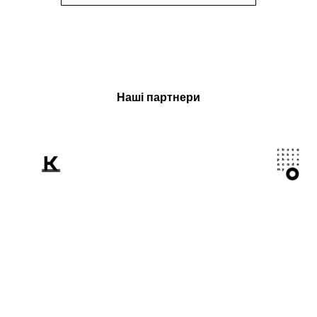
Наші партнери
Розповідаємо