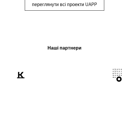
переглянути всі проекти UAPP
Наші партнери
Розповідаємо