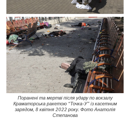
Поранені та мертві після удару по вокзалу
Краматорська ракетою “Точка-У” із касетним
зарядом, 8 квітня 2022 року. Фото Анатолія
Степанова