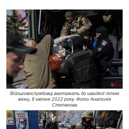
Військовослужбовці вантажать до швидкої літню
жінку, 8 квітня 2022 року. Фото Анатолія
Степанова