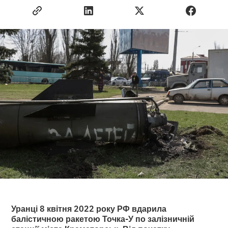
Уранці 8 квітня 2022 року РФ вдарила
балістичною ракетою Точка-У по залізничній