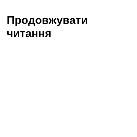
Продовжувати
читання