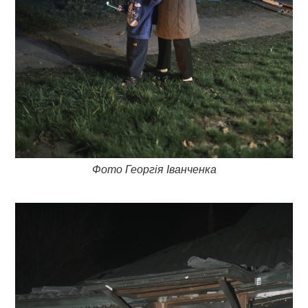
Фото Георгія Іванченка