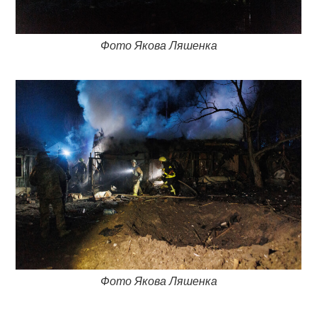
Фото Якова Ляшенка
Фото Якова Ляшенка