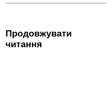
Продовжувати
читання