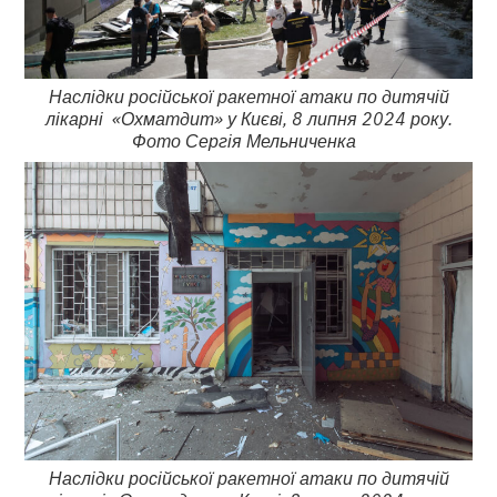
Наслідки російської ракетної атаки по дитячій
лікарні «Охматдит» у Києві, 8 липня 2024 року.
Фото Сергія Мельниченка
Наслідки російської ракетної атаки по дитячій