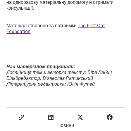
на одноразову матеріальну допомогу й отримати
консультації.
Матеріал створено за підтримки
The Fritt Ord
Foundation
.
Над матеріалом працювали:
Дослідниця теми, авторка тексту: Віра Лабич
Більдредактор: В'ячеслав Ратинський
Літературна редакторка: Юлія Футей
Новини