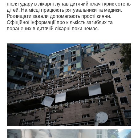
після удару в лікарні лунав дитячий плач і крик сотень
дітей. На місці працюють рятувальники та медики.
Розчищати завали допомагають прості кияни.
Офіційної інформації про кількість загиблих та
поранених в дитячій лікарні поки немає.