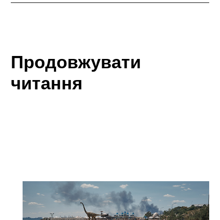
Продовжувати
читання