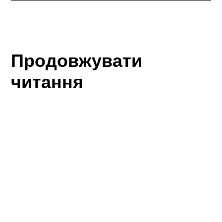
Продовжувати
читання