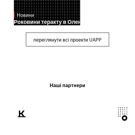
Новини
July 28, 2026
Роковини теракту в Оленівці
переглянути всі проекти UAPP
Наші партнери