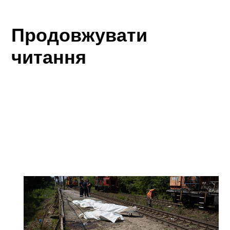
Продовжувати
читання