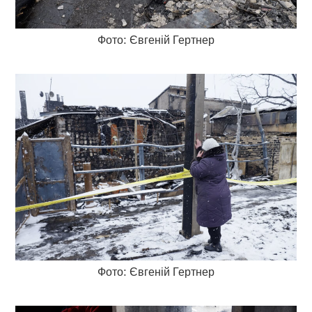
Фото: Євгеній Гертнер
Фото: Євгеній Гертнер