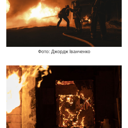
Фото: Джордж Іванченко