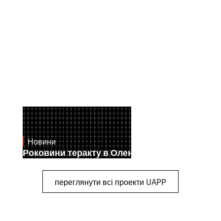
Новини
July 28, 2026
Роковини теракту в Оленівці
переглянути всі проекти UAPP