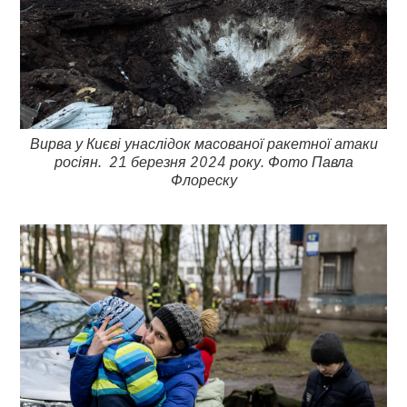
Вирва у Києві унаслідок масованої ракетної атаки
росіян. 21 березня 2024 року. Фото Павла
Флореску