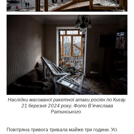
Наслідки масованої ракетної атаки росіян по Києву.
21 березня 2024 року. Фото В’ячеслава
Ратинського
Повітряна тривога тривала майже три години. Усі