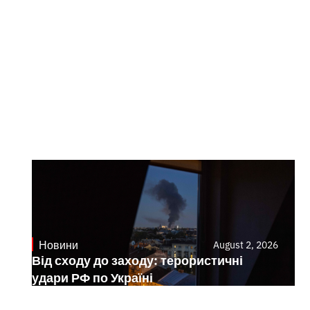
Новини
August 2, 2026
Від сходу до заходу: терористичні
удари РФ по Україні