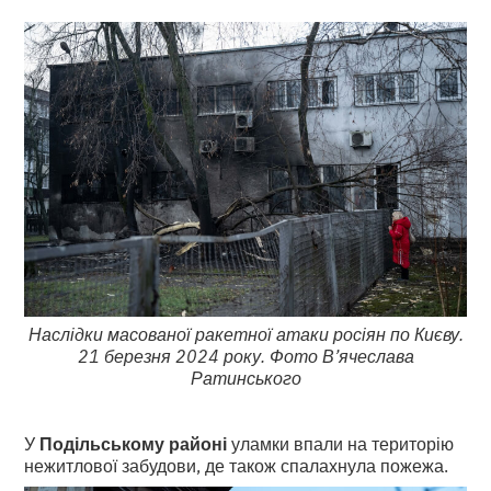
Наслідки масованої ракетної атаки росіян по Києву.
21 березня 2024 року. Фото В’ячеслава
Ратинського
У
Подільському районі
уламки впали на територію
нежитлової забудови, де також спалахнула пожежа.