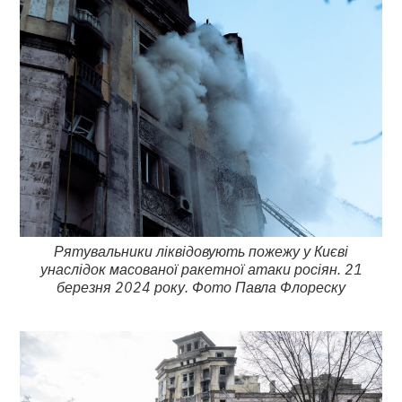
Рятувальники ліквідовують пожежу у Києві
унаслідок масованої ракетної атаки росіян. 21
березня 2024 року. Фото Павла Флореску