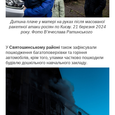
Дитина плаче у матері на руках після масованої
ракетної атаки росіян по Києву. 21 березня 2024
року. Фото В’ячеслава Ратинського
У
Святошинському районі
також зафіксували
пошкодження багатоповерхівки та горіння
автомобілів, крім того, уламки частково пошкодили
будівлю дошкільного навчального закладу.