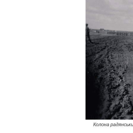
Колона радянських