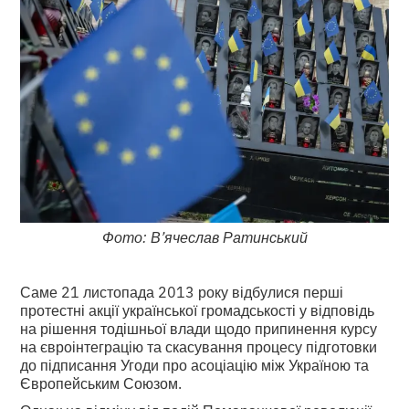
Фото: В’ячеслав Ратинський
Саме 21 листопада 2013 року відбулися перші
протестні акції української громадськості у відповідь
на рішення тодішньої влади щодо припинення курсу
на євроінтеграцію та скасування процесу підготовки
до підписання Угоди про асоціацію між Україною та
Європейським Союзом.