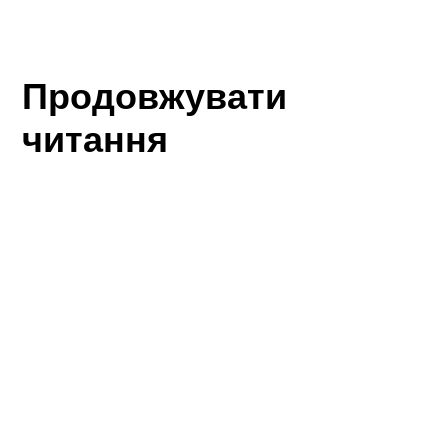
Продовжувати
читання