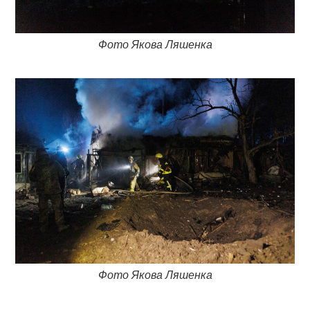
Фото Якова Ляшенка
Фото Якова Ляшенка