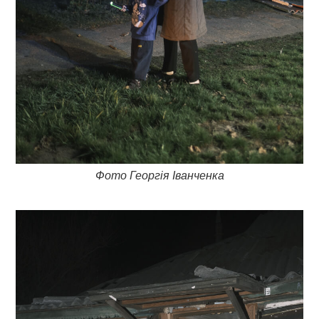
Фото Георгія Іванченка