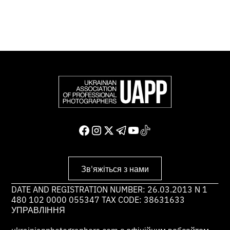
Доєднатися і підтримати нас
Зв'яжіться з нами
DATE AND REGISTRATION NUMBER: 26.03.2013 N 1
480 102 0000 055347 TAX CODE: 38631633
УПРАВЛІННЯ