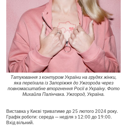
Татуювання з контуром України на грудях жінки,
яка переїхала із Запоріжжя до Ужгорода через
повномасштабне вторгнення Росії в Україну. Фото
Михайла Палінчака. Ужгород, Україна.
Виставка у Києві триватиме до 25 лютого 2024 року.
Графік роботи: середа — неділя з 12:00 до 19:00.
Вхід вільний.