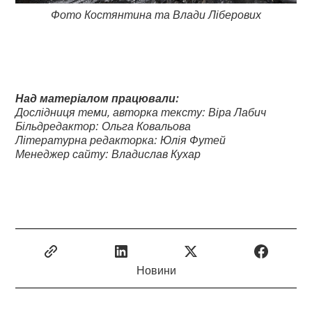
Фото Костянтина та Влади Ліберових
Над матеріалом працювали:
Дослідниця теми, авторка тексту: Віра Лабич
Більдредактор: Ольга Ковальова
Літературна редакторка: Юлія Футей
Менеджер сайту: Владислав Кухар
Новини