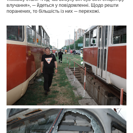
влучання», — йдеться у повідомленні. Щодо решти
поранених, то більшість із них — перехожі.