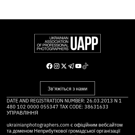
Зв'яжіться з нами
DATE AND REGISTRATION NUMBER: 26.03.2013 N 1
480 102 0000 055347 TAX CODE: 38631633
УПРАВЛІННЯ
ukrainianphotographers.com є офіційним вебсайтом
та доменом Неприбуткової громадської організації