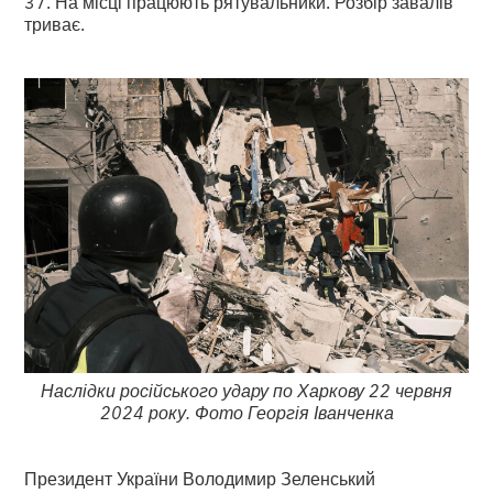
37. На місці працюють рятувальники. Розбір завалів
триває.
Наслідки російського удару по Харкову 22 червня
2024 року. Фото Георгія Іванченка
Президент України Володимир Зеленський