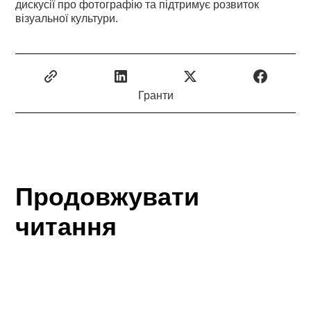
дискусії про фотографію та підтримує розвиток
візуальної культури.
Гранти
Продовжувати
читання