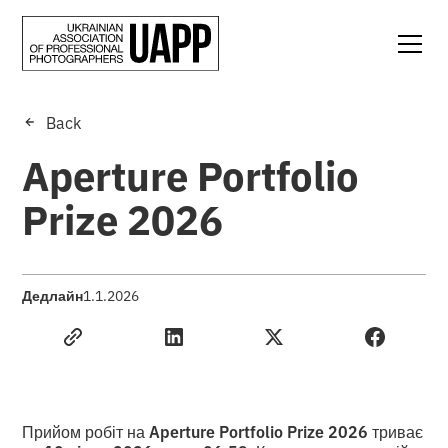
Back
Aperture Portfolio
Prize 2026
Дедлайн
1.1.2026
Прийом робіт на
Aperture Portfolio Prize 2026
триває