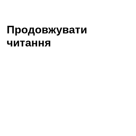
Продовжувати
читання