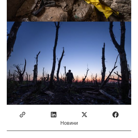
Новини