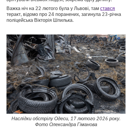
Важка ніч на 22 лютого була у Львові, там
стався
теракт, відомо про 24 поранених, загинула 23-річна
поліцейська Вікторія Шпилька.
Наслідки обстрілу Одеси, 17 лютого 2026 року.
Фото Олександра Гіманова