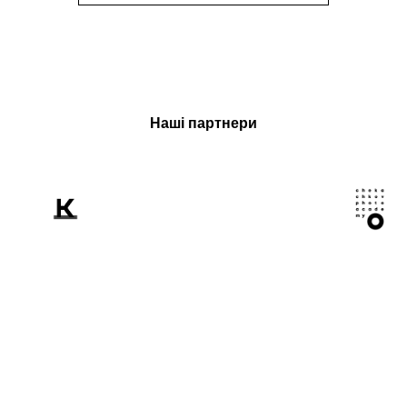
Наші партнери
Розповідаємо