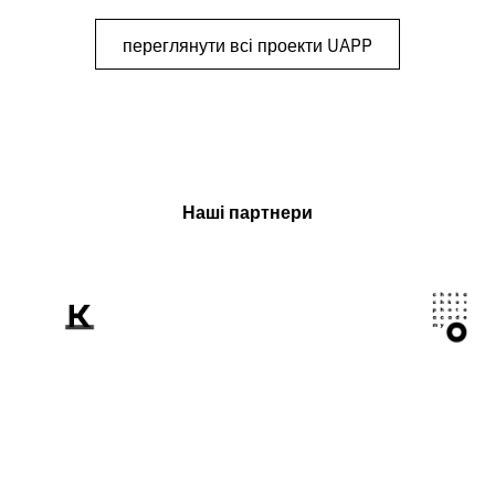
переглянути всі проекти UAPP
Наші партнери