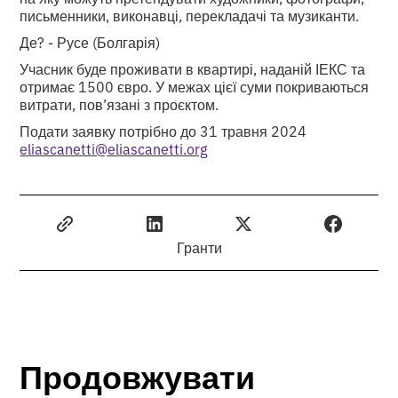
письменники, виконавці, перекладачі та музиканти.
Де? - Русе (Болгарія)
Учасник буде проживати в квартирі, наданій ІЕКС та
отримає 1500 євро. У межах цієї суми покриваються
витрати, пов’язані з проєктом.
Подати заявку потрібно до 31 травня 2024
eliascanetti@eliascanetti.org
Гранти
Продовжувати