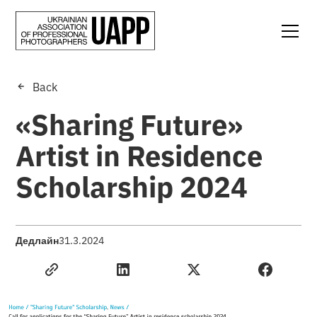
Back
«Sharing Future»
Artist in Residence
Scholarship 2024
Дедлайн
31.3.2024