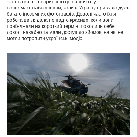
так вважаю. Говорив про це на початку
повномасштабної війни, коли в Україну приїхало дуже
багато іноземних фотографів. Доволі часто їхня
робота виглядала не надто красиво, коли вони
приїжджали на короткий термін, поводили себе
доволі нахабно та мали доступ до зйомок, на які не
могли потрапити українські медіа.