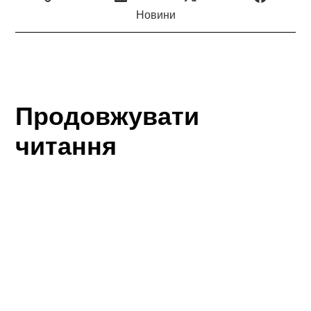
Новини
Продовжувати
читання