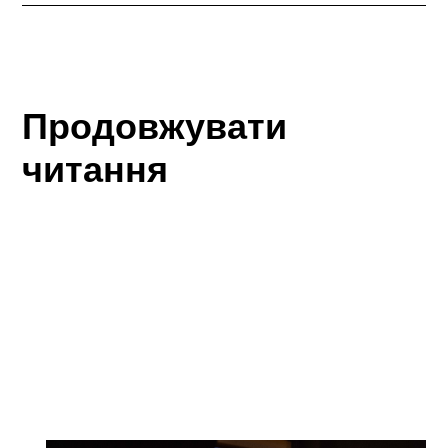
Продовжувати
читання