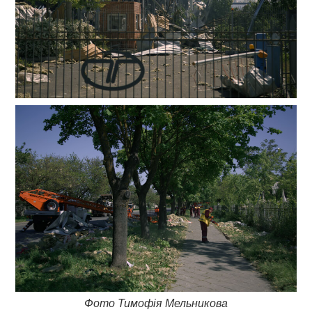
Фото Тимофія Мельникова