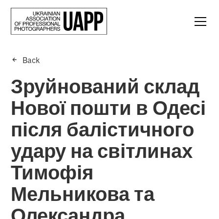
Back
Зруйнований склад
Нової пошти в Одесі
після балістичного
удару на світлинах
Тимофія
Мельникова та
Олександра