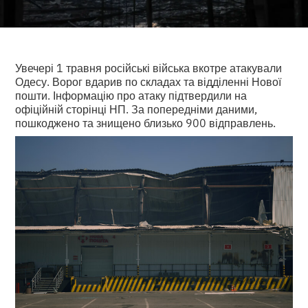
Увечері 1 травня російські війська вкотре атакували
Одесу. Ворог вдарив по складах та відділенні Нової
пошти. Інформацію про атаку підтвердили на
офіційній сторінці НП. За попередніми даними,
пошкоджено та знищено близько 900 відправлень.