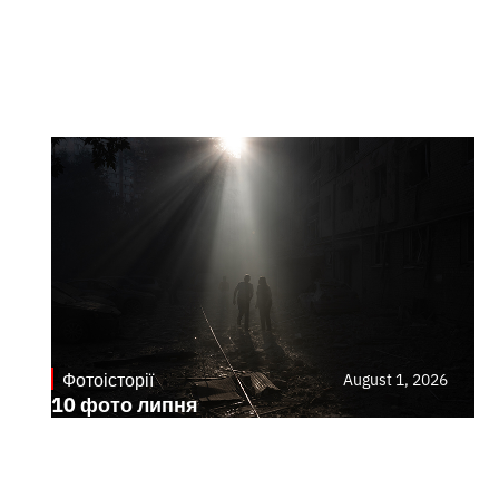
Фотоісторії
August 1, 2026
10 фото липня