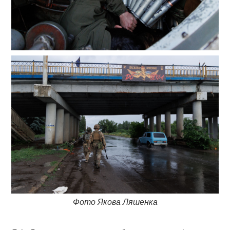
Фото Якова Ляшенка