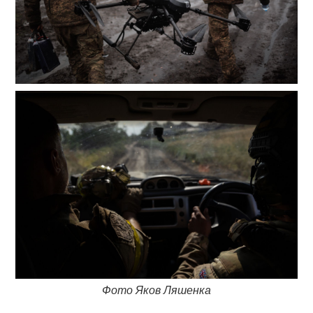
Фото Яков Ляшенка