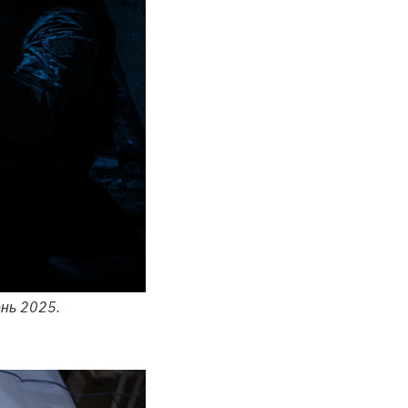
нь 2025.