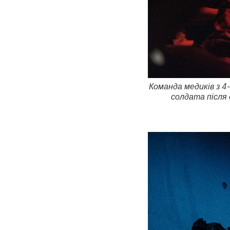
Команда медиків з 4
солдата після 