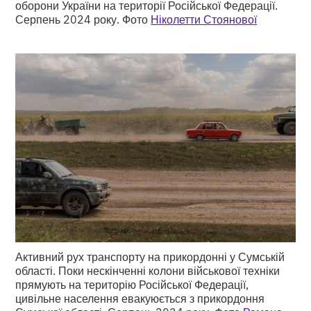
оборони України на території Російської Федерації.
Серпень 2024 року. Фото
Ніколетти Стоянової
Активний рух транспорту на прикордонні у Сумській
області. Поки нескінченні колони військової техніки
прямують на територію Російської Федерації,
цивільне населення евакуюється з прикордоння