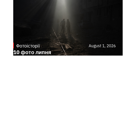
Фотоісторії
August 1, 2026
10 фото липня