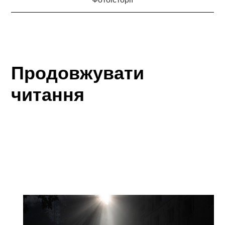
Продовжувати
читання