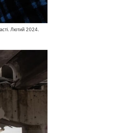
асті. Лютий 2024.