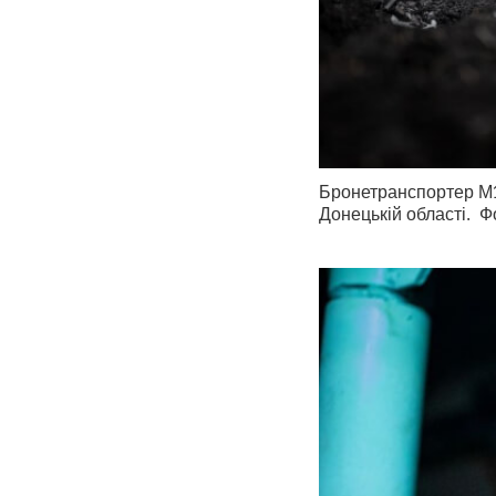
Бронетранспортер М1
Донецькій області. 