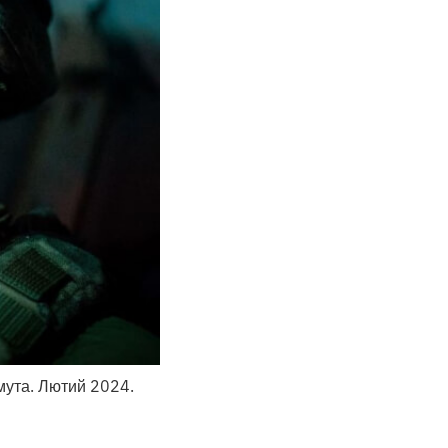
мута. Лютий 2024.