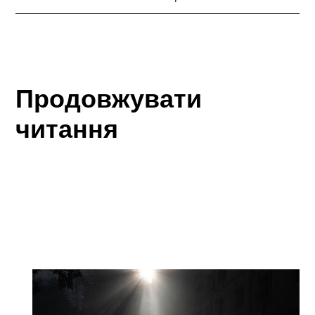
Продовжувати
читання