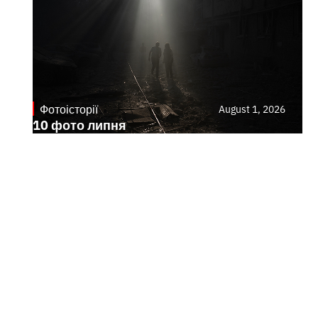
Фотоісторії
August 1, 2026
10 фото липня