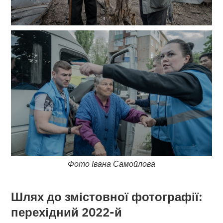
Фото Івана Самойлова
Шлях до змістовної фотографії:
перехідний 2022-й