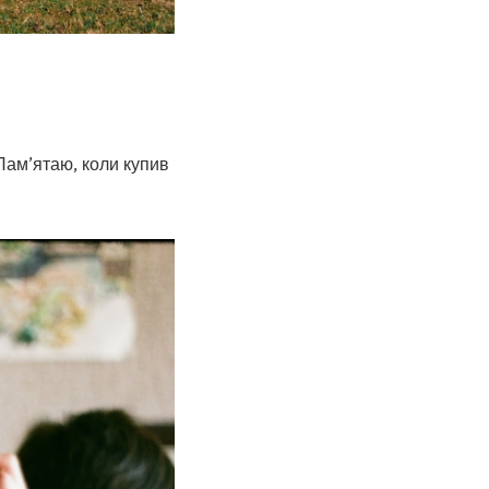
Пам’ятаю, коли купив