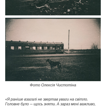
Фото Олексія Чистотіна
«Я раніше взагалі не звертав уваги на світло.
Головне було — щось зняти. А зараз мені важливо,