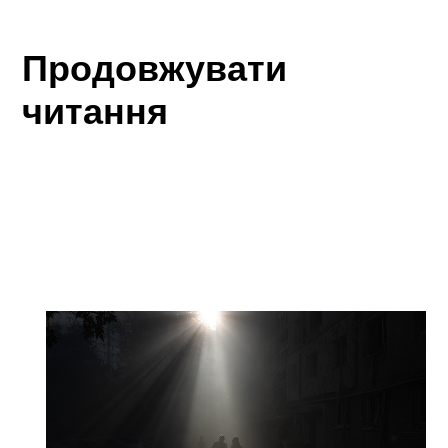
Продовжувати
читання