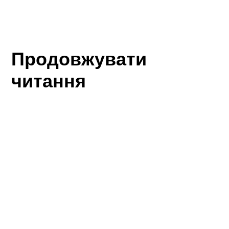
Продовжувати
читання