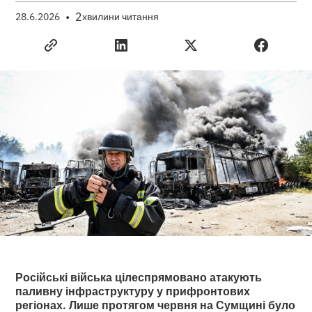
•
2
28.6.2026
хвилини читання
Російські війська цілеспрямовано атакують
паливну інфраструктуру у прифронтових
регіонах. Лише протягом червня на Сумщині було