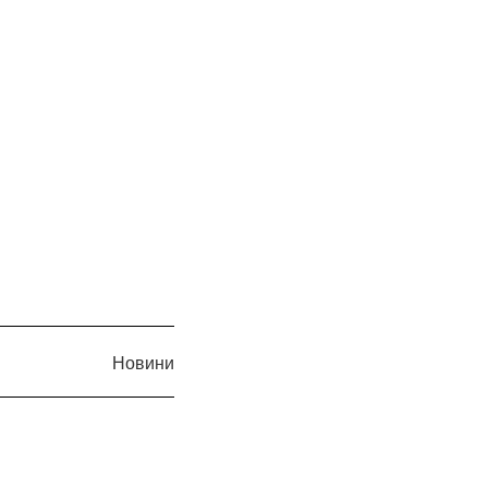
Новини