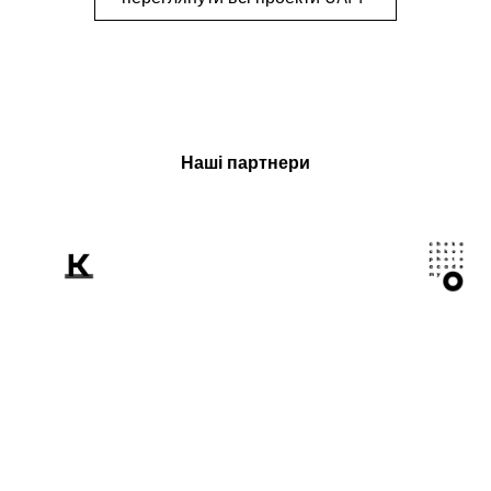
Наші партнери
Розповідаємо