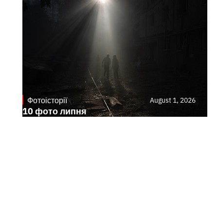
Фотоісторії
August 1, 2026
10 фото липня